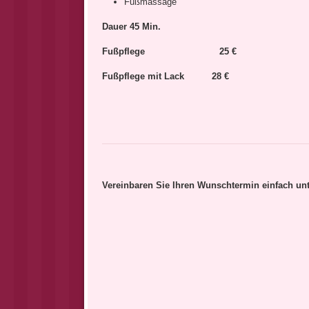
Fußmassage
Dauer 45 Min.
Fußpflege 25 €
Fußpflege mit Lack 28 €
Vereinbaren Sie Ihren Wunschtermin einfach unt