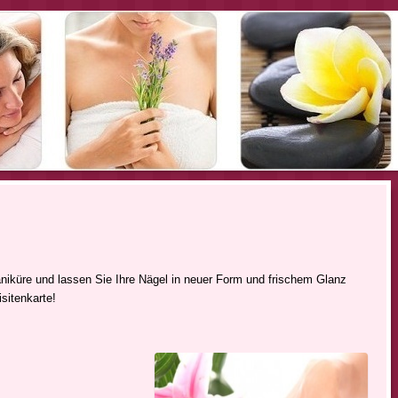
niküre und lassen Sie Ihre Nägel in neuer Form und frischem Glanz
sitenkarte!