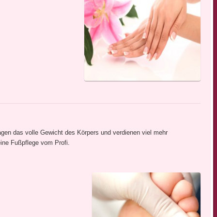
agen das volle Gewicht des Körpers und verdienen viel mehr
ine Fußpflege vom Profi.